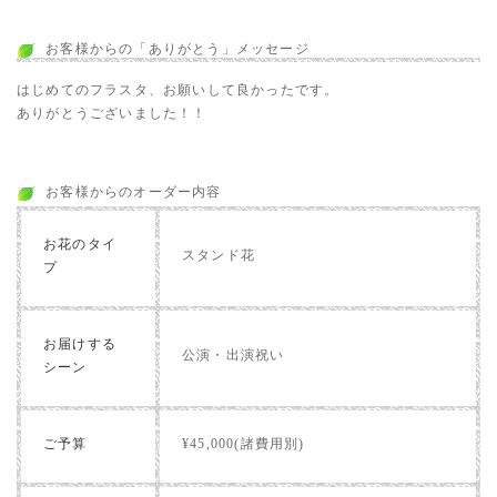
お客様からの「ありがとう」メッセージ
はじめてのフラスタ、お願いして良かったです。
ありがとうございました！！
お客様からのオーダー内容
お花のタイ
スタンド花
プ
お届けする
公演・出演祝い
シーン
ご予算
¥45,000(諸費用別)