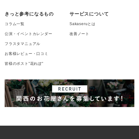
きっと参考になるもの
サービスについて
コラム一覧
Sakaseruとは
公演・イベントカレンダー
改善ノート
フラスタマニュアル
お客様レビュー・口コミ
皆様のポスト”花れぽ”