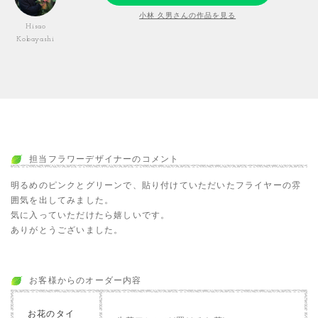
小林 久男さんの作品を見る
Hisao
Kobayashi
担当フラワーデザイナーのコメント
明るめのピンクとグリーンで、貼り付けていただいたフライヤーの雰
囲気を出してみました。
気に入っていただけたら嬉しいです。
ありがとうございました。
お客様からのオーダー内容
お花のタイ