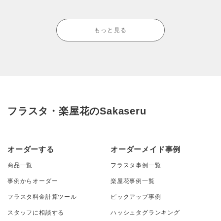
もっと見る
フラスタ・楽屋花のSakaseru
オーダーする
オーダーメイド事例
商品一覧
フラスタ事例一覧
事例からオーダー
楽屋花事例一覧
フラスタ料金計算ツール
ピックアップ事例
スタッフに相談する
ハッシュタグランキング