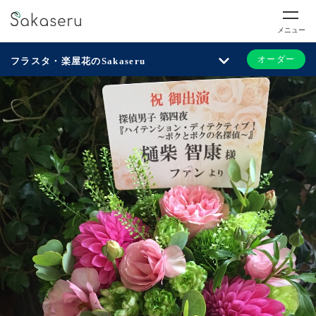
メニュー
オーダー
フラスタ・楽屋花のSakaseru