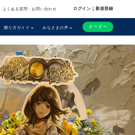
ログイン｜新規登録
よくある質問・お問い合わせ
オーダー
贈り方ガイド
みなさまの声