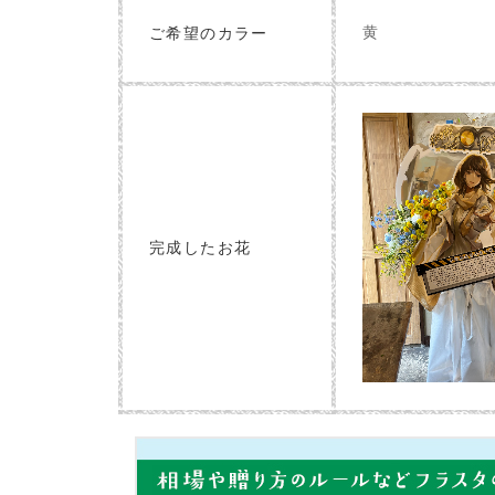
黄
ご希望のカラー
完成したお花