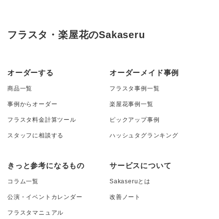
フラスタ・楽屋花のSakaseru
オーダーする
オーダーメイド事例
商品一覧
フラスタ事例一覧
事例からオーダー
楽屋花事例一覧
フラスタ料金計算ツール
ピックアップ事例
スタッフに相談する
ハッシュタグランキング
きっと参考になるもの
サービスについて
コラム一覧
Sakaseruとは
公演・イベントカレンダー
改善ノート
フラスタマニュアル