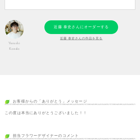
近藤 泰史さんにオーダーする
近藤 泰史さんの作品を見る
Yasushi
Kondo
お客様からの「ありがとう」メッセージ
この度は本当にありがとうございました！！
担当フラワーデザイナーのコメント