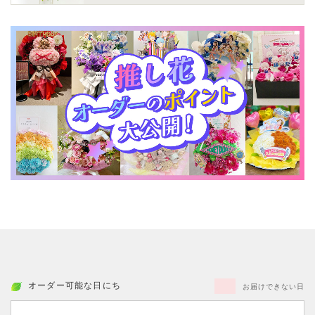
オーダー可能な日にち
お届けできない日