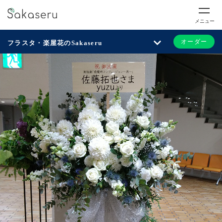
メニュー
オーダー
フラスタ・楽屋花のSakaseru