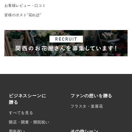
お客様レビュー・口コミ
皆様のポスト”花れぽ”
ビジネスシーンに
ファンの想いを贈る
贈る
フラスタ・楽屋花
すべてを見る
開店・開業・開院祝い
その他シーン
周年祝い