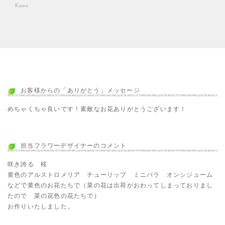
Kano
お客様からの「ありがとう」メッセージ
めちゃくちゃ良いです！素敵なお花ありがとうございます！
担当フラワーデザイナーのコメント
咲き誇る 桜
黄色のアルストロメリア チューリップ ミニバラ オンシジューム
などで黄色のお花たちで（菜の花は出荷がおわってしまっておりまし
たので 菜の花色の花たちで）
お作りいたしました。