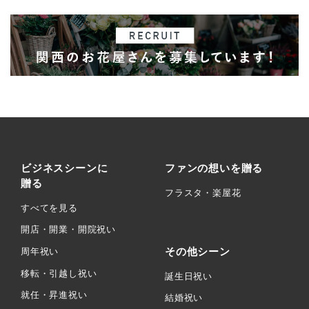
ビジネスシーンに
ファンの想いを贈る
贈る
フラスタ・楽屋花
すべてを見る
開店・開業・開院祝い
その他シーン
周年祝い
移転・引越し祝い
誕生日祝い
就任・昇進祝い
結婚祝い