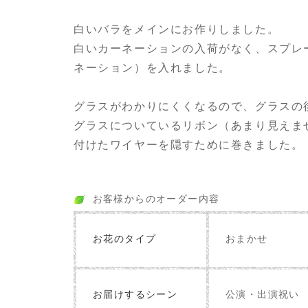
白いバラをメインにお作りしました。
白いカーネーションの入荷がなく、スプレ
ネーション）を入れました。
グラスがわかりにくくなるので、グラスの
グラスについているリボン（あまり見えま
付けたワイヤーを隠すために巻きました。
お客様からのオーダー内容
お花のタイプ
おまかせ
お届けするシーン
公演・出演祝い