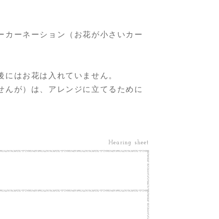
ーカーネーション（お花が小さいカー
後にはお花は入れていません。
せんが）は、アレンジに立てるために
Hearing sheet