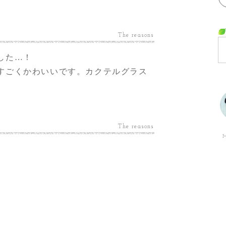
The reasons
した…！
すごくかわいいです。カクテルグラス
。
The reasons
M