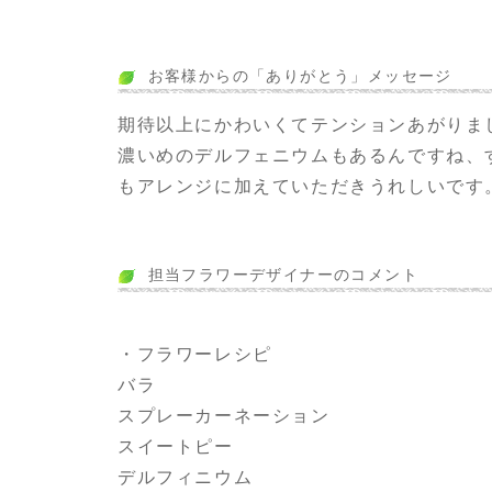
お客様からの「ありがとう」メッセージ
期待以上にかわいくてテンションあがりま
濃いめのデルフェニウムもあるんですね、
もアレンジに加えていただきうれしいです
担当フラワーデザイナーのコメント
・フラワーレシピ
バラ
スプレーカーネーション
スイートピー
デルフィニウム