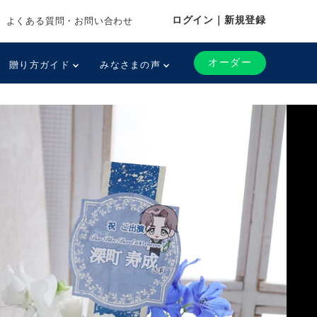
ログイン｜新規登録
よくある質問・お問い合わせ
オーダー
贈り方ガイド
みなさまの声