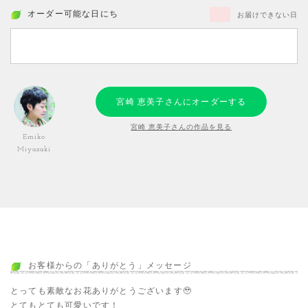
オーダー可能な日にち
お届けできない日
宮崎 恵美子さんにオーダーする
宮崎 恵美子さんの作品を見る
Emiko
Miyazaki
お客様からの「ありがとう」メッセージ
とっても素敵なお花ありがとうございます🥹
とてもとても可愛いです！