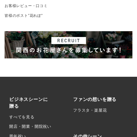
お客様レビュー・口コミ
皆様のポスト”花れぽ”
ビジネスシーンに
ファンの想いを贈る
贈る
フラスタ・楽屋花
すべてを見る
開店・開業・開院祝い
その他シーン
周年祝い