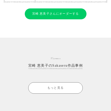
宮崎 恵美子さんにオーダーする
Flowers
宮崎 恵美子のSakaseru作品事例
もっと見る