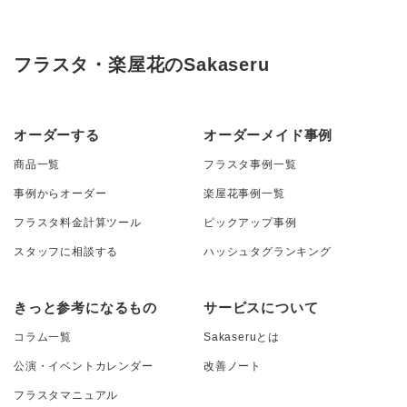
フラスタ・楽屋花のSakaseru
オーダーする
オーダーメイド事例
商品一覧
フラスタ事例一覧
事例からオーダー
楽屋花事例一覧
フラスタ料金計算ツール
ピックアップ事例
スタッフに相談する
ハッシュタグランキング
きっと参考になるもの
サービスについて
コラム一覧
Sakaseruとは
公演・イベントカレンダー
改善ノート
フラスタマニュアル