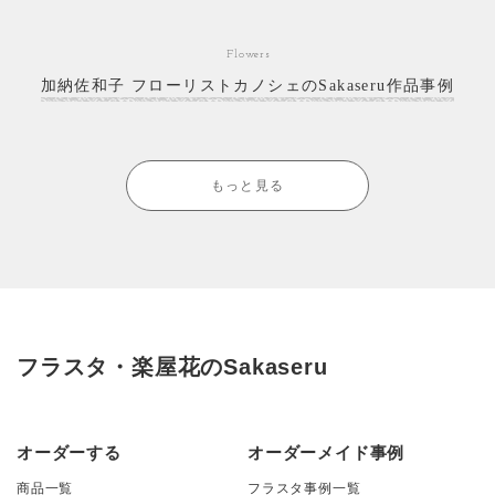
Flowers
加納佐和子 フローリストカノシェのSakaseru作品事例
もっと見る
フラスタ・楽屋花のSakaseru
オーダーする
オーダーメイド事例
商品一覧
フラスタ事例一覧