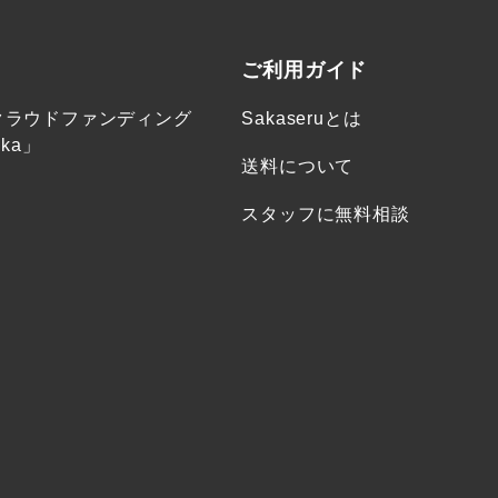
ご利用ガイド
クラウドファンディング
Sakaseruとは
ka」
送料について
スタッフに無料相談