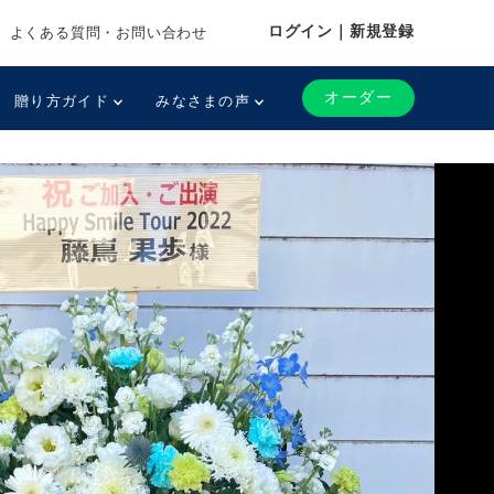
ログイン｜新規登録
よくある質問・お問い合わせ
オーダー
贈り方ガイド
みなさまの声