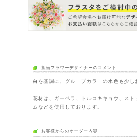
担当フラワーデザイナーのコメント
白を基調に、グループカラーの水色も少し
花材は、ガーベラ、トルコキキョウ、スト
ムなどを使用しております。
お客様からのオーダー内容