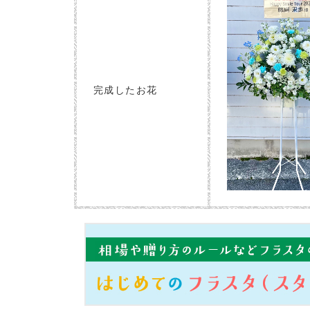
完成したお花