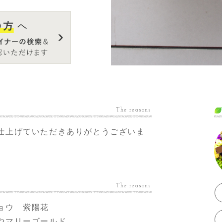
The reasons
仕上げていただきありがとうございま
The reasons
ョウ 紫陽花
やマリーゴールド