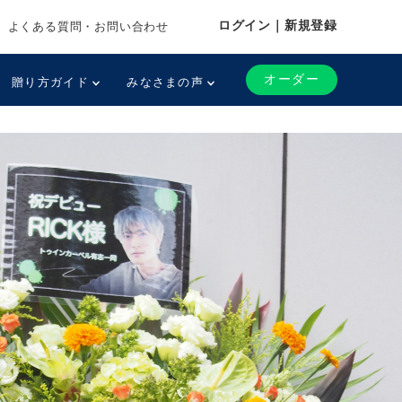
ログイン｜新規登録
よくある質問・お問い合わせ
オーダー
贈り方ガイド
みなさまの声