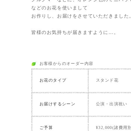
などのお花を使いまして
お作りし、お届けをさせていただきました
皆様のお気持ちが届きますように…。
お客様からのオーダー内容
お花のタイプ
スタンド花
お届けするシーン
公演・出演祝い
ご予算
¥32,000(諸費用