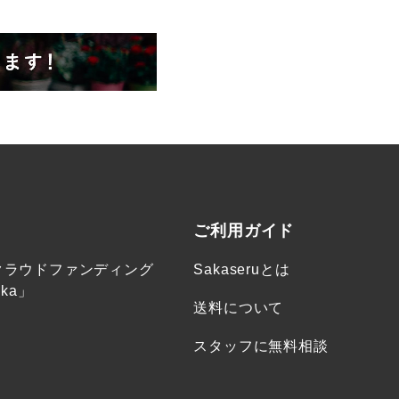
ご利用ガイド
クラウドファンディング
Sakaseruとは
ka」
送料について
スタッフに無料相談