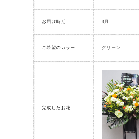
お届け時期
8月
グリーン
ご希望のカラー
完成したお花