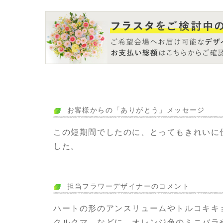
お客様からの「ありがとう」メッセージ
この短期間でしたのに、とってもきれいに
した。
担当フラワーデザイナーのコメント
ハートの形のアンスリュームやトルコキキ
クルクマ などに、オレンジ色のミニバラ