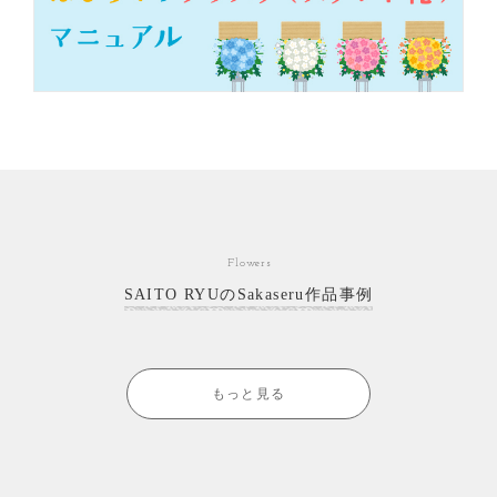
Flowers
SAITO RYUのSakaseru作品事例
もっと見る