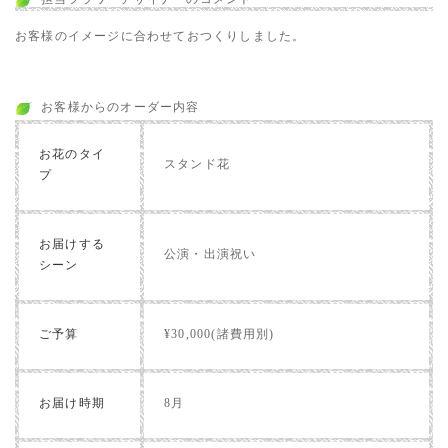
お客様のイメージに合わせておつくりしました。
お客様からのオーダー内容
お花のタイ
スタンド花
プ
お届けする
公演・出演祝い
シーン
ご予算
¥30,000(諸費用別)
お届け時期
8月