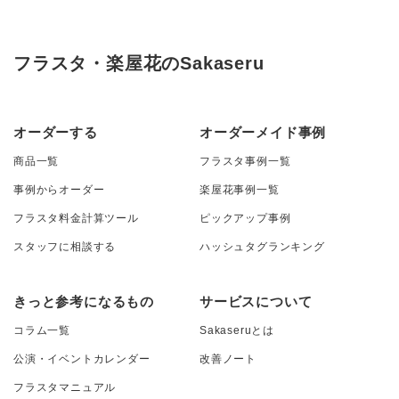
フラスタ・楽屋花のSakaseru
オーダーする
オーダーメイド事例
商品一覧
フラスタ事例一覧
事例からオーダー
楽屋花事例一覧
フラスタ料金計算ツール
ピックアップ事例
スタッフに相談する
ハッシュタグランキング
きっと参考になるもの
サービスについて
コラム一覧
Sakaseruとは
公演・イベントカレンダー
改善ノート
フラスタマニュアル