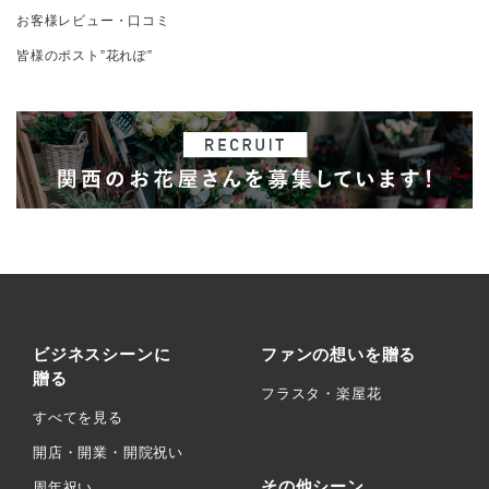
お客様レビュー・口コミ
皆様のポスト”花れぽ”
ビジネスシーンに
ファンの想いを贈る
贈る
フラスタ・楽屋花
すべてを見る
開店・開業・開院祝い
その他シーン
周年祝い