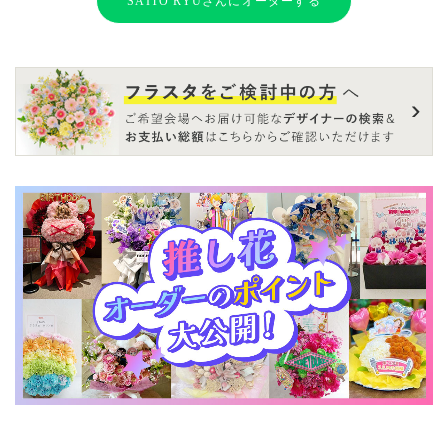
SAITO RYUさんにオーダーする