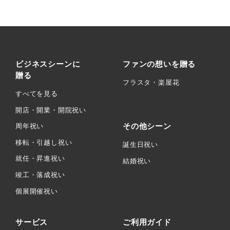
ビジネスシーンに
ファンの想いを贈る
贈る
フラスタ・楽屋花
すべてを見る
開店・開業・開院祝い
その他シーン
周年祝い
移転・引越し祝い
誕生日祝い
就任・昇進祝い
結婚祝い
竣工・落成祝い
個展開催祝い
サービス
ご利用ガイド