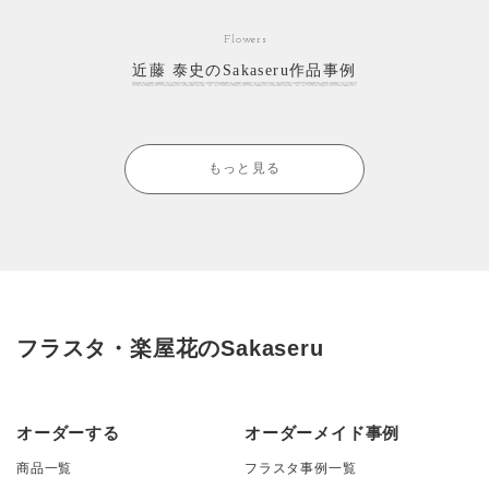
Flowers
近藤 泰史のSakaseru作品事例
もっと見る
フラスタ・楽屋花のSakaseru
オーダーする
オーダーメイド事例
商品一覧
フラスタ事例一覧