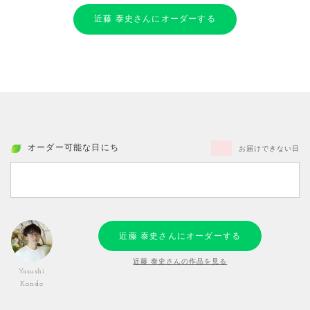
近藤 泰史さんにオーダーする
オーダー可能な日にち
お届けできない日
近藤 泰史さんにオーダーする
近藤 泰史さんの作品を見る
Yasushi
Kondo