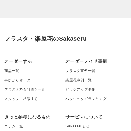
フラスタ・楽屋花のSakaseru
オーダーする
オーダーメイド事例
商品一覧
フラスタ事例一覧
事例からオーダー
楽屋花事例一覧
フラスタ料金計算ツール
ピックアップ事例
スタッフに相談する
ハッシュタグランキング
きっと参考になるもの
サービスについて
コラム一覧
Sakaseruとは