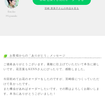
宮崎 恵美子さんの作品を見る
Emiko
Miyazaki
お客様からの「ありがとう」メッセージ
ご連絡ありがとうございます。素敵に仕上げていただいて本当に嬉し
いです。花言葉もKENNさんにぴったりで、感動しました。
今回初めてお花のオーダーをしたのですが、宮崎様につくっていただ
けて良かったです。
また機会があればオーダーしたいです。その際はよろしくお願いしま
す。本当にありがとうございました！