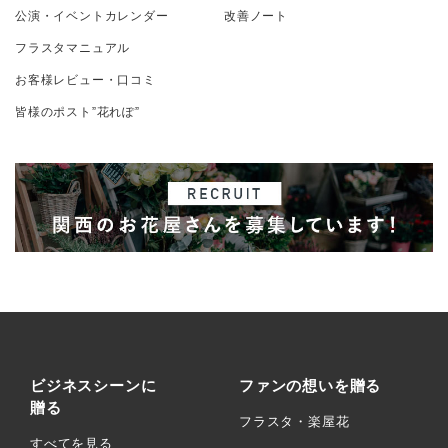
公演・イベントカレンダー
改善ノート
フラスタマニュアル
お客様レビュー・口コミ
皆様のポスト”花れぽ”
ビジネスシーンに
ファンの想いを贈る
贈る
フラスタ・楽屋花
すべてを見る