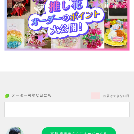
オーダー可能な日にち
お届けできない日
宮崎 恵美子さんにオーダーする