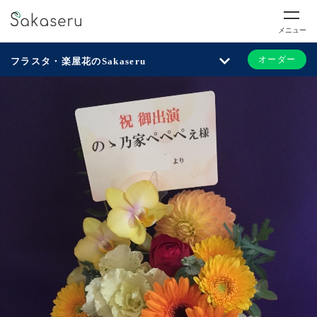
メニュー
オーダー
フラスタ・楽屋花のSakaseru