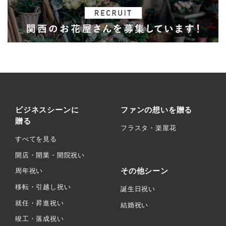
ビジネスシーンに
ファンの想いを贈る
贈る
フラスタ・楽屋花
すべてを見る
開店・開業・開院祝い
その他シーン
周年祝い
移転・引越し祝い
誕生日祝い
就任・昇進祝い
結婚祝い
竣工・落成祝い