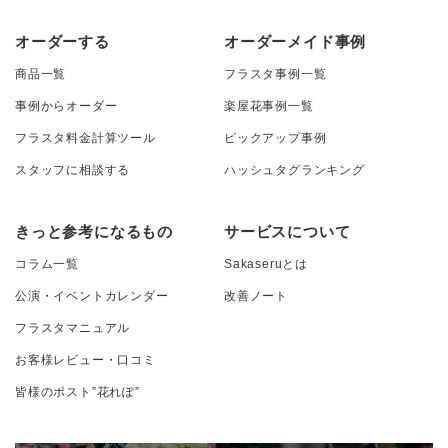
オーダーする
オーダーメイド事例
商品一覧
フラスタ事例一覧
事例からオーダー
楽屋花事例一覧
フラスタ料金計算ツール
ピックアップ事例
スタッフに相談する
ハッシュタグランキング
きっと参考になるもの
サービスについて
コラム一覧
Sakaseruとは
公演・イベントカレンダー
改善ノート
フラスタマニュアル
お客様レビュー・口コミ
皆様のポスト”花れぽ”