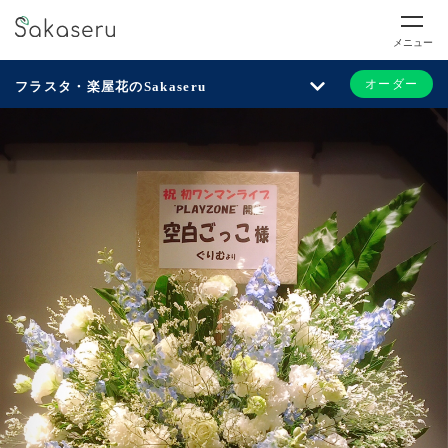
メニュー
オーダー
フラスタ・楽屋花のSakaseru