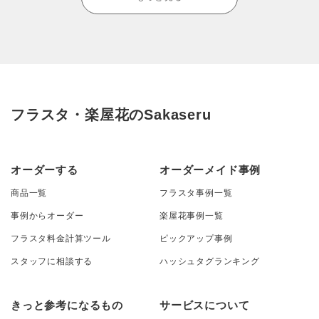
フラスタ・楽屋花のSakaseru
オーダーする
オーダーメイド事例
商品一覧
フラスタ事例一覧
事例からオーダー
楽屋花事例一覧
フラスタ料金計算ツール
ピックアップ事例
スタッフに相談する
ハッシュタグランキング
きっと参考になるもの
サービスについて