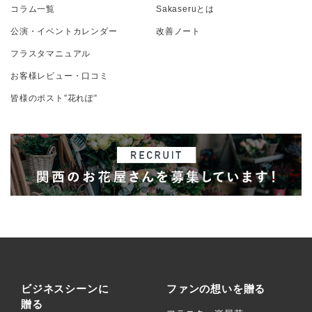
コラム一覧
Sakaseruとは
公演・イベントカレンダー
改善ノート
フラスタマニュアル
お客様レビュー・口コミ
皆様のポスト”花れぽ”
ビジネスシーンに
ファンの想いを贈る
贈る