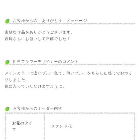
お客様からの「ありがとう」メッセージ
素敵な作品をありがとうございます。
宮崎さんにお願いして正解でした！
担当フラワーデザイナーのコメント
メインカラーは濃いブルー色で、薄いブルーをちらした感じでおつく
りしました。
気に入っていただけますように。
お客様からのオーダー内容
お花のタイ
スタンド花
プ