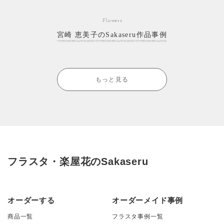
Flowers
宮崎 恵美子のSakaseru作品事例
もっと見る
フラスタ・楽屋花のSakaseru
オーダーする
オーダーメイド事例
商品一覧
フラスタ事例一覧