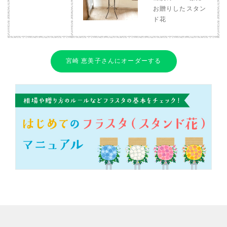
お贈りしたスタン
ド花
宮崎 恵美子さんにオーダーする