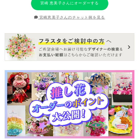
宮崎 恵美子さんにオーダーする
宮崎恵美子さんのチャット例を見る