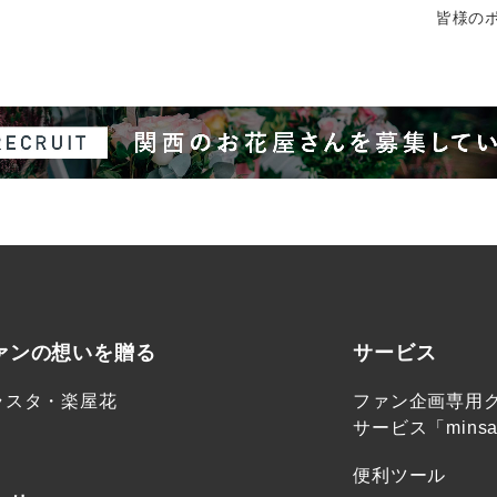
皆様のポ
ァンの想いを贈る
サービス
ラスタ・楽屋花
ファン企画専用
サービス「minsa
便利ツール