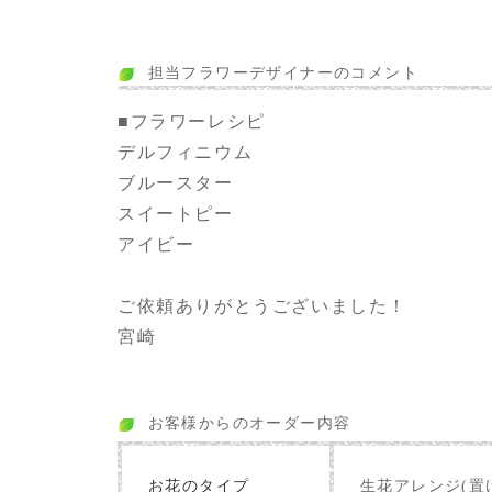
担当フラワーデザイナーのコメント
■フラワーレシピ
デルフィニウム
ブルースター
スイートピー
アイビー
ご依頼ありがとうございました！
宮崎
お客様からのオーダー内容
お花のタイプ
生花アレンジ(置