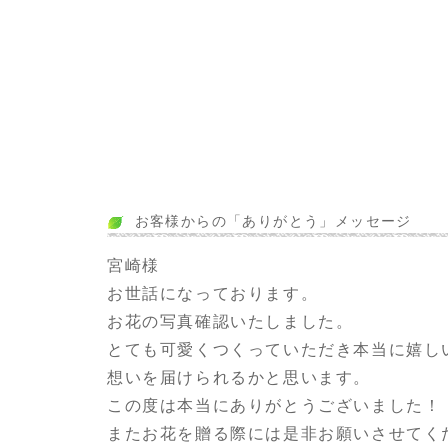
お客様からの「ありがとう」メッセージ
宮崎様
お世話になっております。
お花の写真確認いたしました。
とても可愛くつくっていただき本当に嬉し
想いを届けられるかと思います。
この度は本当にありがとうございました！
またお花を贈る際には是非お願いさせてく