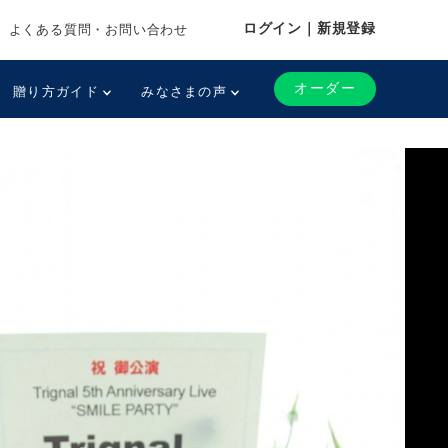
ログイン｜新規登録
よくある質問・お問い合わせ
オーダー
贈り方ガイド
みなさまの声