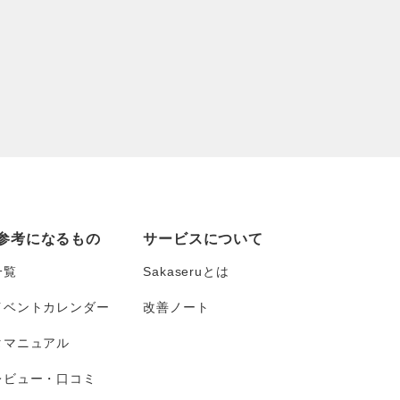
参考になるもの
サービスについて
一覧
Sakaseruとは
イベントカレンダー
改善ノート
タマニュアル
レビュー・口コミ