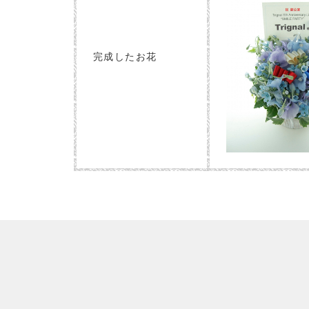
完成したお花