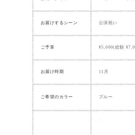
お届けするシーン
公演祝い
ご予算
¥5,000(総額 ¥7,0
お届け時期
11月
ブルー
ご希望のカラー