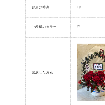
お届け時期
1月
赤
ご希望のカラー
完成したお花