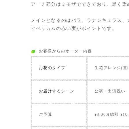
アーチ部分はミモザでできており、黒く染
メインとなるのはバラ、ラナンキュラス、
ヒペリカムの赤い実がポイントです。
お客様からのオーダー内容
お花のタイプ
生花アレンジ(置
お届けするシーン
公演・出演祝い
ご予算
¥8,000(総額 ¥10,