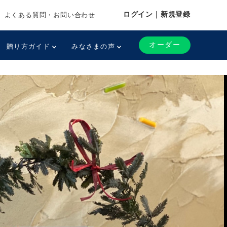
ログイン｜新規登録
よくある質問・お問い合わせ
オーダー
贈り方ガイド
みなさまの声