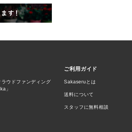
ご利用ガイド
クラウドファンディング
Sakaseruとは
ka」
送料について
スタッフに無料相談