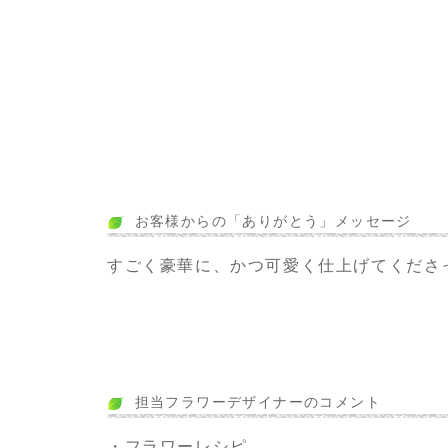
お客様からの「ありがとう」メッセージ
すごく豪華に、かつ可愛く仕上げてくださ
担当フラワーデザイナーのコメント
・フラワーレシピ