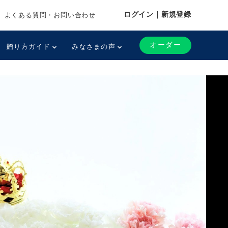
ログイン｜新規登録
よくある質問・お問い合わせ
オーダー
贈り方ガイド
みなさまの声