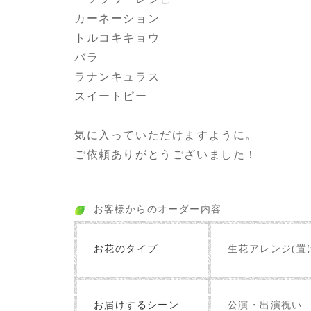
カーネーション
トルコキキョウ
バラ
ラナンキュラス
スイートピー
気に入っていただけますように。
ご依頼ありがとうございました！
お客様からのオーダー内容
お花のタイプ
生花アレンジ(置
お届けするシーン
公演・出演祝い