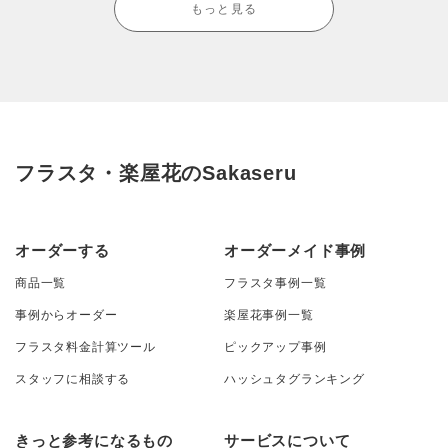
もっと見る
フラスタ・楽屋花のSakaseru
オーダーする
オーダーメイド事例
商品一覧
フラスタ事例一覧
事例からオーダー
楽屋花事例一覧
フラスタ料金計算ツール
ピックアップ事例
スタッフに相談する
ハッシュタグランキング
きっと参考になるもの
サービスについて