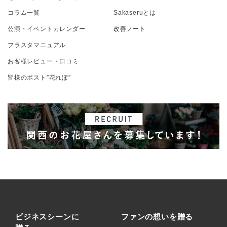
コラム一覧
Sakaseruとは
公演・イベントカレンダー
改善ノート
フラスタマニュアル
お客様レビュー・口コミ
皆様のポスト”花れぽ”
ビジネスシーンに
ファンの想いを贈る