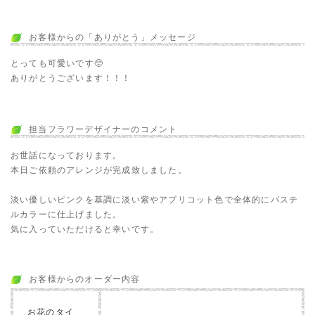
お客様からの「ありがとう」メッセージ
とっても可愛いです🥺
ありがとうございます！！！
担当フラワーデザイナーのコメント
お世話になっております。
本日ご依頼のアレンジが完成致しました。
淡い優しいピンクを基調に淡い紫やアプリコット色で全体的にパステ
ルカラーに仕上げました。
気に入っていただけると幸いです。
お客様からのオーダー内容
お花のタイ