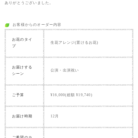
ありがとうございました。
お客様からのオーダー内容
お花のタイ
生花アレンジ(置けるお花)
プ
お届けする
公演・出演祝い
シーン
ご予算
¥16,000(総額 ¥19,740)
お届け時期
12月
ご希望のカ