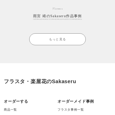
Flowers
雨宮 靖のSakaseru作品事例
もっと見る
フラスタ・楽屋花のSakaseru
オーダーする
オーダーメイド事例
商品一覧
フラスタ事例一覧