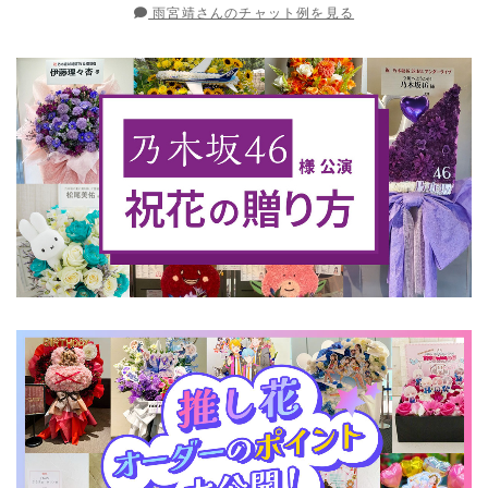
雨宮靖さんのチャット例を見る