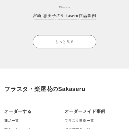
Flowers
宮崎 恵美子のSakaseru作品事例
もっと見る
フラスタ・楽屋花のSakaseru
オーダーする
オーダーメイド事例
商品一覧
フラスタ事例一覧