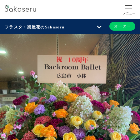
メニュー
オーダー
フラスタ・楽屋花のSakaseru