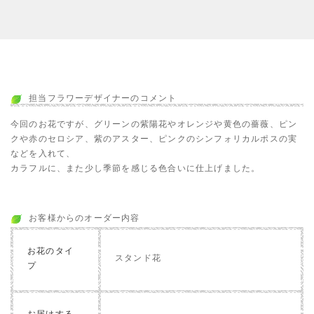
担当フラワーデザイナーのコメント
今回のお花ですが、グリーンの紫陽花やオレンジや黄色の薔薇、ピン
クや赤のセロシア、紫のアスター、ピンクのシンフォリカルポスの実
などを入れて、
カラフルに、また少し季節を感じる色合いに仕上げました。
お客様からのオーダー内容
お花のタイ
スタンド花
プ