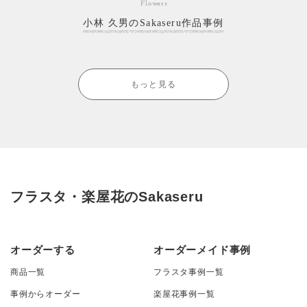
Flowers
小林 久男のSakaseru作品事例
もっと見る
フラスタ・楽屋花のSakaseru
オーダーする
オーダーメイド事例
商品一覧
フラスタ事例一覧
事例からオーダー
楽屋花事例一覧