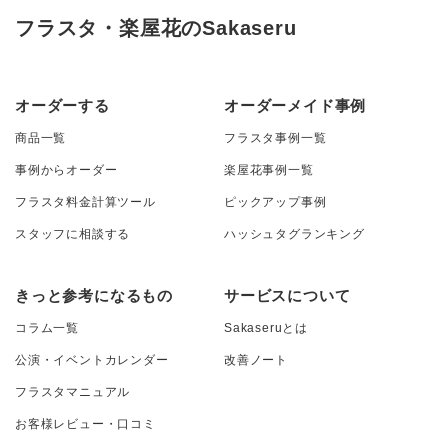
フラスタ・楽屋花のSakaseru
オーダーする
オーダーメイド事例
商品一覧
フラスタ事例一覧
事例からオーダー
楽屋花事例一覧
フラスタ料金計算ツール
ピックアップ事例
スタッフに相談する
ハッシュタグランキング
きっと参考になるもの
サービスについて
コラム一覧
Sakaseruとは
公演・イベントカレンダー
改善ノート
フラスタマニュアル
お客様レビュー・口コミ