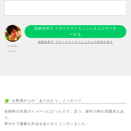
加納佐和子 フローリストカノシェさんにオーダ
ーする
加納佐和子 フローリストカノシェさんの作品を見る
Sawako
Kano
お客様からの「ありがとう」メッセージ
依頼時の衣装のイメージにぴったりで、且つ、新年の和の雰囲気もあ
り、
華やかで素敵な作品をありがとうございました。