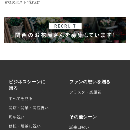
皆様のポスト”花れぽ”
ビジネスシーンに
ファンの想いを贈る
贈る
フラスタ・楽屋花
すべてを見る
開店・開業・開院祝い
その他シーン
周年祝い
移転・引越し祝い
誕生日祝い