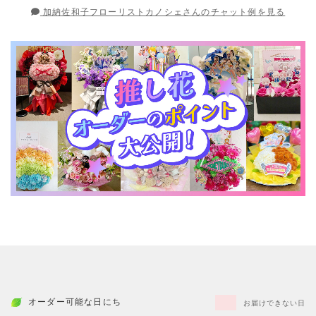
加納佐和子フローリストカノシェさんのチャット例を見る
オーダー可能な日にち
お届けできない日