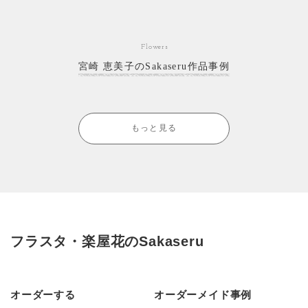
Flowers
宮崎 恵美子のSakaseru作品事例
もっと見る
フラスタ・楽屋花のSakaseru
オーダーする
オーダーメイド事例