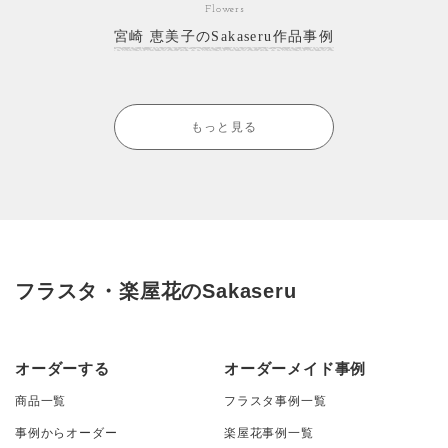
Flowers
宮崎 恵美子のSakaseru作品事例
もっと見る
フラスタ・楽屋花のSakaseru
オーダーする
オーダーメイド事例
商品一覧
フラスタ事例一覧
事例からオーダー
楽屋花事例一覧