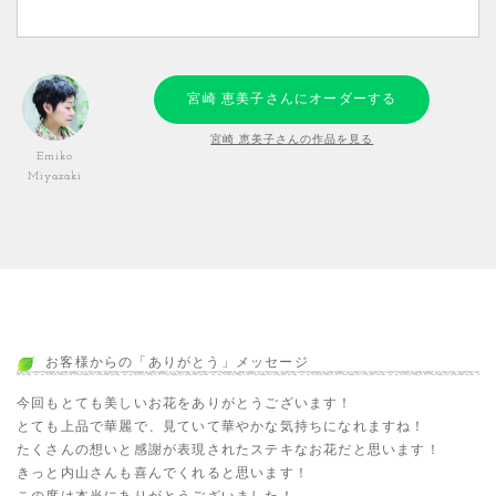
宮崎 恵美子さんにオーダーする
宮崎 恵美子さんの作品を見る
Emiko
Miyazaki
お客様からの「ありがとう」メッセージ
今回もとても美しいお花をありがとうございます！
とても上品で華麗で、見ていて華やかな気持ちになれますね！
たくさんの想いと感謝が表現されたステキなお花だと思います！
きっと内山さんも喜んでくれると思います！