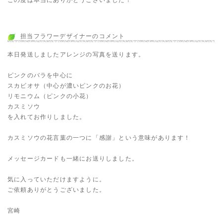
この度は本当にありがとうございました！
担当フラワーデザイナーのコメント
本日発送しましたアレンジの写真を送ります。
ピンクのバラを中心に
スカビオサ（中心が濃いピンクのお花）
リモニウム（ピンクの小花）
カスミソウ
を入れてお作りしました。
カスミソウの花言葉の一つに「感謝」という意味があります！
メッセージカードも一緒にお送りしました。
気に入っていただけますように。
ご依頼ありがとうございました。
宮崎