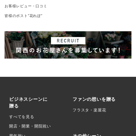
お客様レビュー・口コミ
皆様のポスト”花れぽ”
ビジネスシーンに
ファンの想いを贈る
贈る
フラスタ・楽屋花
すべてを見る
開店・開業・開院祝い
その他シーン
周年祝い