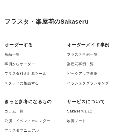
フラスタ・楽屋花のSakaseru
オーダーする
オーダーメイド事例
商品一覧
フラスタ事例一覧
事例からオーダー
楽屋花事例一覧
フラスタ料金計算ツール
ピックアップ事例
スタッフに相談する
ハッシュタグランキング
きっと参考になるもの
サービスについて
コラム一覧
Sakaseruとは
公演・イベントカレンダー
改善ノート
フラスタマニュアル