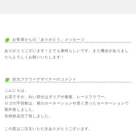
お客様からの「ありがとう」メッセージ
ありがとうございます！とても素晴らしいです。また機会がありまし
たらよろしくお願いいたします！
担当フラワーデザイナーのコメント
こんにちは。
お花ですが、白い部分はダリアや薔薇、レースフラワー。
ロゴの宇宙船は、紫のカーネーションや黒く塗ったカーネーションで
製作致しました。
先程納品完了致しました。
この度はご注文いただきありがとうございます。