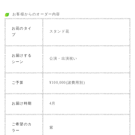
お客様からのオーダー内容
お花のタイ
スタンド花
プ
お届けする
公演・出演祝い
シーン
ご予算
¥100,000(諸費用別)
お届け時期
4月
ご希望のカ
紫
ラー