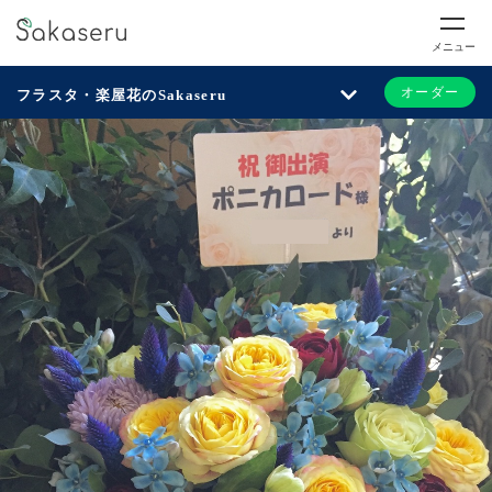
メニュー
オーダー
フラスタ・楽屋花のSakaseru