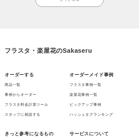
フラスタ・楽屋花のSakaseru
オーダーする
オーダーメイド事例
商品一覧
フラスタ事例一覧
事例からオーダー
楽屋花事例一覧
フラスタ料金計算ツール
ピックアップ事例
スタッフに相談する
ハッシュタグランキング
きっと参考になるもの
サービスについて