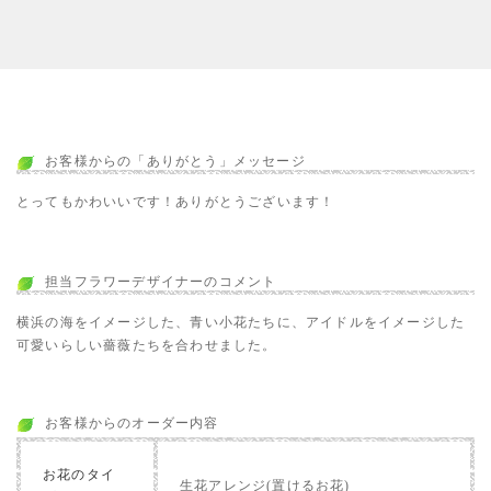
お客様からの「ありがとう」メッセージ
とってもかわいいです！ありがとうございます！
担当フラワーデザイナーのコメント
横浜の海をイメージした、青い小花たちに、アイドルをイメージした
可愛いらしい薔薇たちを合わせました。
お客様からのオーダー内容
お花のタイ
生花アレンジ(置けるお花)