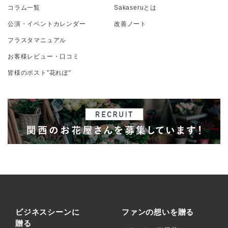
コラム一覧
Sakaseruとは
公演・イベントカレンダー
改善ノート
フラスタマニュアル
お客様レビュー・口コミ
皆様のポスト”花れぽ”
ビジネスシーンに
ファンの想いを贈る
贈る