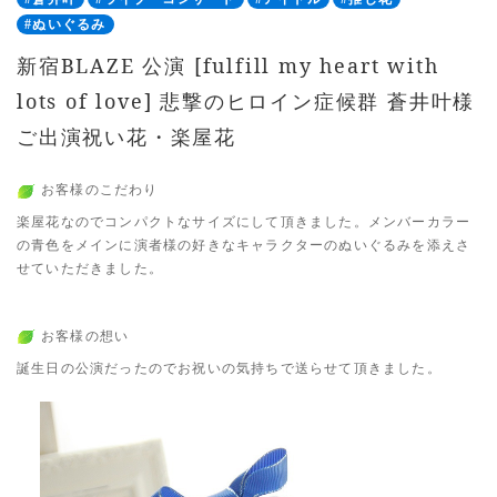
#ぬいぐるみ
新宿BLAZE 公演 [fulfill my heart with
lots of love] 悲撃のヒロイン症候群 蒼井叶様
ご出演祝い花・楽屋花
お客様のこだわり
楽屋花なのでコンパクトなサイズにして頂きました。メンバーカラー
の青色をメインに演者様の好きなキャラクターのぬいぐるみを添えさ
せていただきました。
お客様の想い
誕生日の公演だったのでお祝いの気持ちで送らせて頂きました。