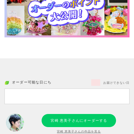
オーダー可能な日にち
お届けできない日
宮崎 恵美子さんにオーダーする
宮崎 恵美子さんの作品を見る