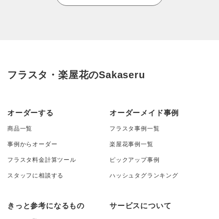
フラスタ・楽屋花のSakaseru
オーダーする
オーダーメイド事例
商品一覧
フラスタ事例一覧
事例からオーダー
楽屋花事例一覧
フラスタ料金計算ツール
ピックアップ事例
スタッフに相談する
ハッシュタグランキング
きっと参考になるもの
サービスについて