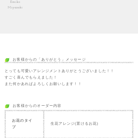
Emiko
Miyazaki
お客様からの「ありがとう」メッセージ
とっても可愛いアレンジメントありがとうございました！！
すごく喜んでもらえました！
また何かあればよろしくお願いします！！
お客様からのオーダー内容
お花のタイ
生花アレンジ(置けるお花)
プ