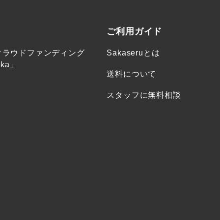
ご利用ガイド
クラウドファンディング
Sakaseruとは
ka」
送料について
スタッフに無料相談