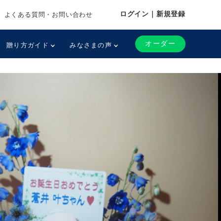
ログイン｜新規登録
よくある質問・お問い合わせ
オーダー
贈り方ガイド
みなさまの声