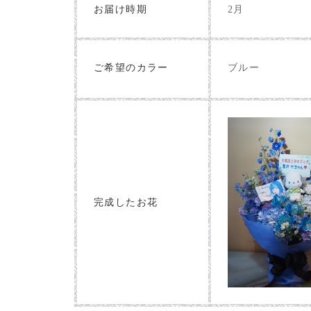
お届け時期
2月
ブルー
ご希望のカラー
完成したお花