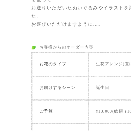
お送りいただいたぬいぐるみやイラストを
た。
お喜びいただけますように…。
お客様からのオーダー内容
お花のタイプ
生花アレンジ(置
お届けするシーン
誕生日
ご予算
¥13,000(総額 ¥16