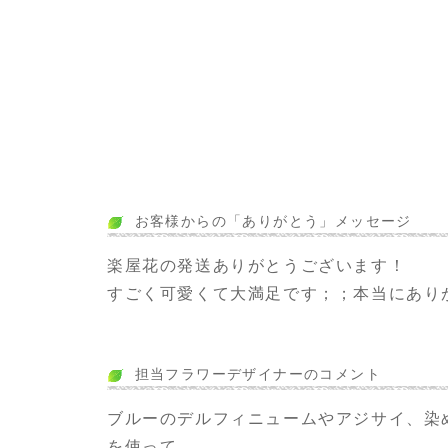
お客様からの「ありがとう」メッセージ
楽屋花の発送ありがとうございます！
すごく可愛くて大満足です；；本当にあり
担当フラワーデザイナーのコメント
ブルーのデルフィニュームやアジサイ、染
を使って