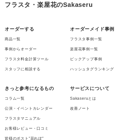
フラスタ・楽屋花のSakaseru
オーダーする
オーダーメイド事例
商品一覧
フラスタ事例一覧
事例からオーダー
楽屋花事例一覧
フラスタ料金計算ツール
ピックアップ事例
スタッフに相談する
ハッシュタグランキング
きっと参考になるもの
サービスについて
コラム一覧
Sakaseruとは
公演・イベントカレンダー
改善ノート
フラスタマニュアル
お客様レビュー・口コミ
皆様のポスト”花れぽ”