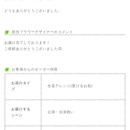
どうもありがとうございました。
担当フラワーデザイナーのコメント
お届け完了しております！
ご依頼ありがとうございました😊
お客様からのオーダー内容
お花のタイ
生花アレンジ(置けるお花)
プ
お届けする
公演・出演祝い
シーン