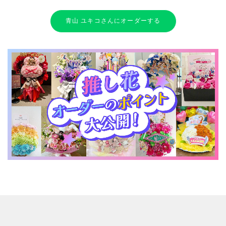
青山 ユキコさんにオーダーする