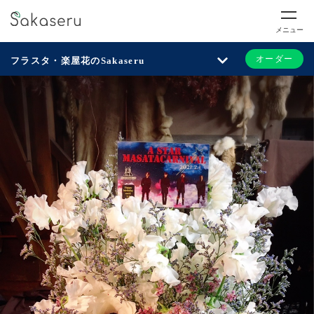
メニュー
オーダー
フラスタ・楽屋花のSakaseru