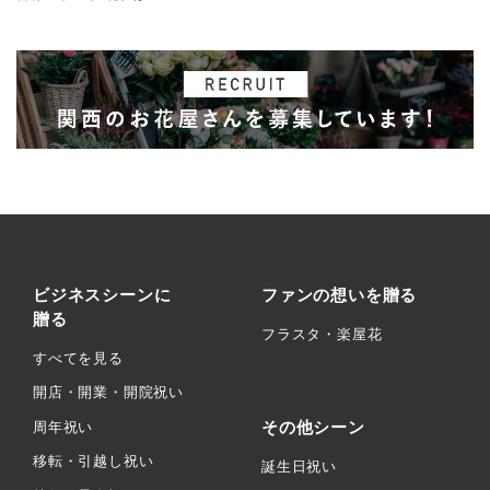
ビジネスシーンに
ファンの想いを贈る
贈る
フラスタ・楽屋花
すべてを見る
開店・開業・開院祝い
その他シーン
周年祝い
移転・引越し祝い
誕生日祝い