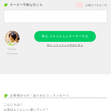
オーダー可能な日にち
お届けできない日
青山 ユキコさんにオーダーする
青山 ユキコさんの作品を見る
Yukiko
Aoyama
お客様からの「ありがとう」メッセージ
こんにちは！
お花ほんとにいい感じでした?