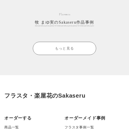
Flowers
牧 まゆ実のSakaseru作品事例
もっと見る
フラスタ・楽屋花のSakaseru
オーダーする
オーダーメイド事例
商品一覧
フラスタ事例一覧