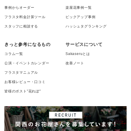
事例からオーダー
楽屋花事例一覧
フラスタ料金計算ツール
ピックアップ事例
スタッフに相談する
ハッシュタグランキング
きっと参考になるもの
サービスについて
コラム一覧
Sakaseruとは
公演・イベントカレンダー
改善ノート
フラスタマニュアル
お客様レビュー・口コミ
皆様のポスト”花れぽ”