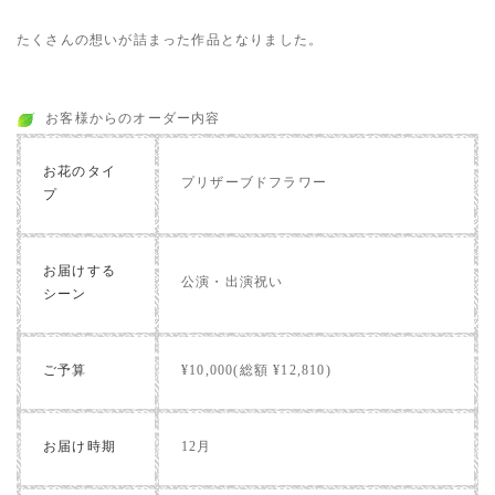
たくさんの想いが詰まった作品となりました。
お客様からのオーダー内容
お花のタイ
プリザーブドフラワー
プ
お届けする
公演・出演祝い
シーン
ご予算
¥10,000(総額 ¥12,810)
お届け時期
12月