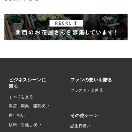
ビジネスシーンに
ファンの想いを贈る
贈る
フラスタ・楽屋花
すべてを見る
開店・開業・開院祝い
その他シーン
周年祝い
移転・引越し祝い
誕生日祝い