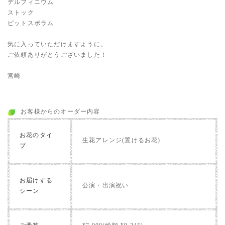
デルフィニウム
ストック
ピットスポラム
気に入っていただけますように。
ご依頼ありがとうございました！
宮崎
お客様からのオーダー内容
お花のタイ
生花アレンジ(置けるお花)
プ
お届けする
公演・出演祝い
シーン