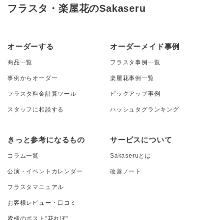
フラスタ・楽屋花のSakaseru
オーダーする
オーダーメイド事例
商品一覧
フラスタ事例一覧
事例からオーダー
楽屋花事例一覧
フラスタ料金計算ツール
ピックアップ事例
スタッフに相談する
ハッシュタグランキング
きっと参考になるもの
サービスについて
コラム一覧
Sakaseruとは
公演・イベントカレンダー
改善ノート
フラスタマニュアル
お客様レビュー・口コミ
皆様のポスト”花れぽ”