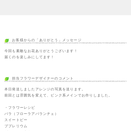
お客様からの「ありがとう」メッセージ
今回も素敵なお花ありがとうございます！
届くのを楽しみにしてます！
担当フラワーデザイナーのコメント
本日発送しましたアレンジの写真を送ります。
前回とは雰囲気を変えて、ピンク系メインでお作りしました。
・フラワーレシピ
バラ（フローラアバランチェ）
スイートピー
ブプレリウム