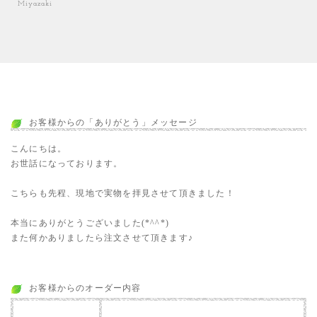
Miyazaki
お客様からの「ありがとう」メッセージ
こんにちは。
お世話になっております。
こちらも先程、現地で実物を拝見させて頂きました！
本当にありがとうございました(*^^*)
また何かありましたら注文させて頂きます♪
お客様からのオーダー内容