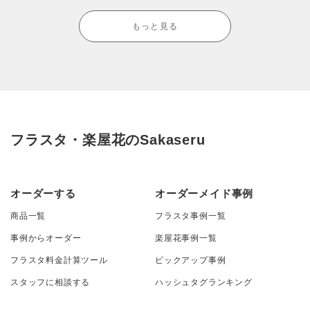
もっと見る
フラスタ・楽屋花のSakaseru
オーダーする
オーダーメイド事例
商品一覧
フラスタ事例一覧
事例からオーダー
楽屋花事例一覧
フラスタ料金計算ツール
ピックアップ事例
スタッフに相談する
ハッシュタグランキング