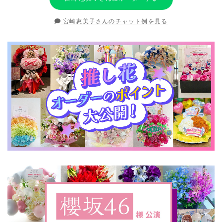
宮崎恵美子さんのチャット例を見る