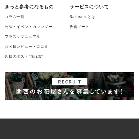
きっと参考になるもの
サービスについて
コラム一覧
Sakaseruとは
公演・イベントカレンダー
改善ノート
フラスタマニュアル
お客様レビュー・口コミ
皆様のポスト”花れぽ”