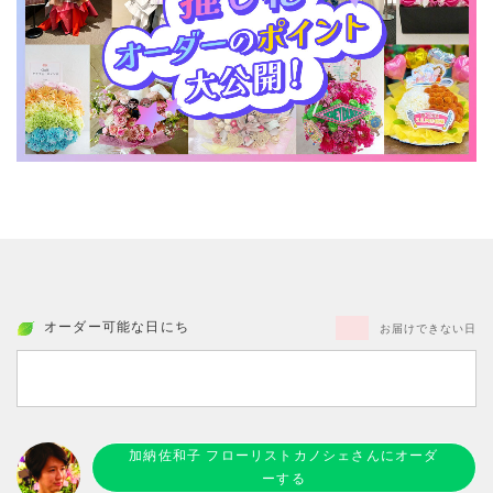
オーダー可能な日にち
お届けできない日
加納佐和子 フローリストカノシェさんにオーダ
ーする