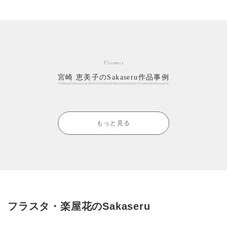
Flowers
宮崎 恵美子のSakaseru作品事例
もっと見る
フラスタ・楽屋花のSakaseru