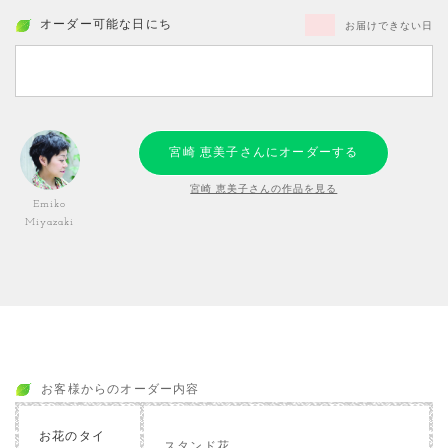
オーダー可能な日にち
お届けできない日
宮崎 恵美子さんにオーダーする
宮崎 恵美子さんの作品を見る
Emiko
Miyazaki
お客様からのオーダー内容
お花のタイ
スタンド花