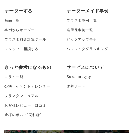
オーダーする
オーダーメイド事例
商品一覧
フラスタ事例一覧
事例からオーダー
楽屋花事例一覧
フラスタ料金計算ツール
ピックアップ事例
スタッフに相談する
ハッシュタグランキング
きっと参考になるもの
サービスについて
コラム一覧
Sakaseruとは
公演・イベントカレンダー
改善ノート
フラスタマニュアル
お客様レビュー・口コミ
皆様のポスト”花れぽ”