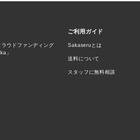
ご利用ガイド
クラウドファンディング
Sakaseruとは
ka」
送料について
スタッフに無料相談