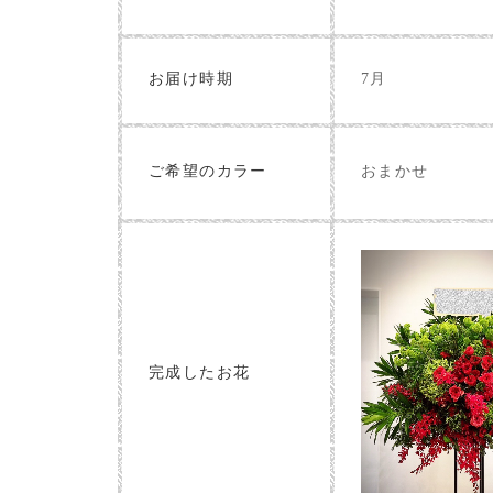
お届け時期
7月
おまかせ
ご希望のカラー
完成したお花