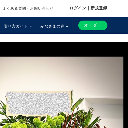
ログイン｜新規登録
よくある質問・お問い合わせ
オーダー
贈り方ガイド
みなさまの声