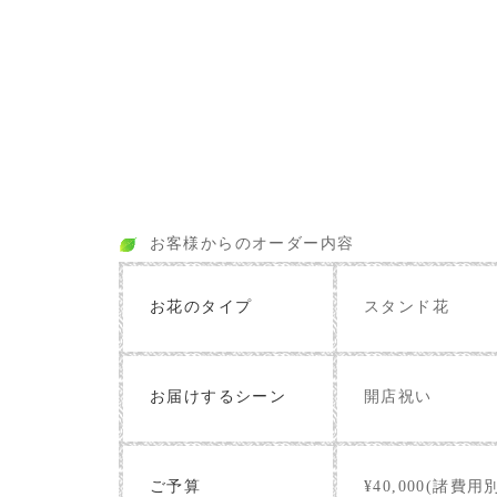
お客様からのオーダー内容
お花のタイプ
スタンド花
お届けするシーン
開店祝い
ご予算
¥40,000(諸費用