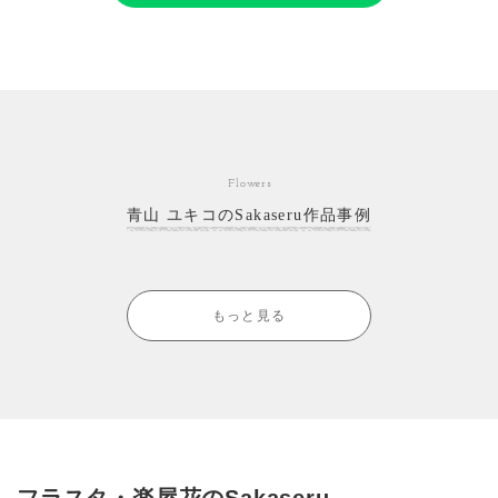
Flowers
青山 ユキコのSakaseru作品事例
もっと見る