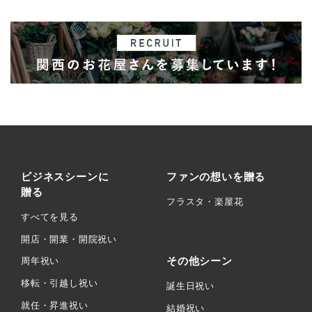
ビジネスシーンに
ファンの想いを贈る
贈る
フラスタ・楽屋花
すべてを見る
開店・開業・開院祝い
その他シーン
周年祝い
移転・引越し祝い
誕生日祝い
就任・昇進祝い
結婚祝い