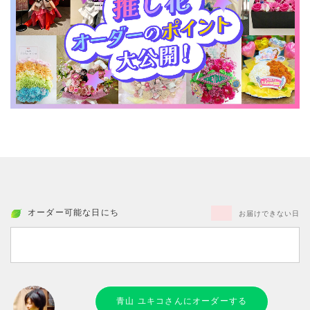
オーダー可能な日にち
お届けできない日
青山 ユキコさんにオーダーする