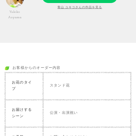
青山 ユキコさんの作品を見る
Yukiko
Aoyama
お客様からのオーダー内容
お花のタイ
スタンド花
プ
お届けする
公演・出演祝い
シーン