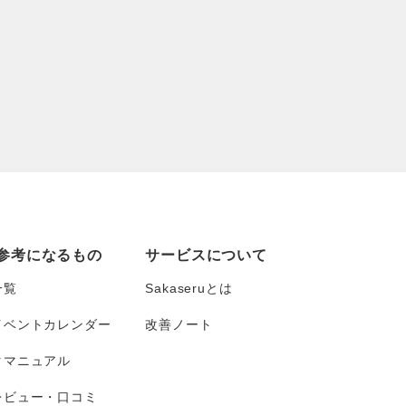
参考になるもの
サービスについて
一覧
Sakaseruとは
イベントカレンダー
改善ノート
タマニュアル
レビュー・口コミ