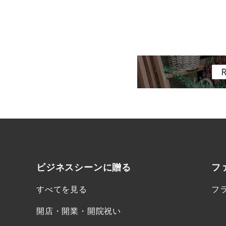
ビジネスシーンに
贈る
フ
すべてを見る
フ
開店・開業・開院祝い