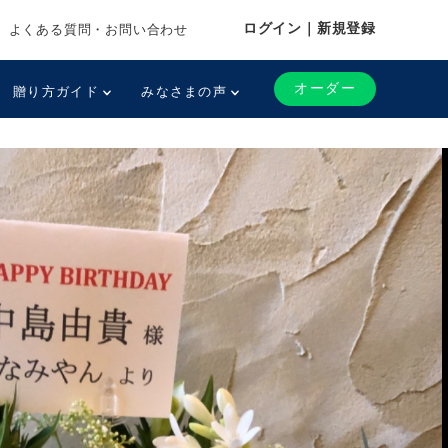
ログイン｜新規登録
よくある質問・お問い合わせ
オーダー
贈り方ガイド
みなさまの声