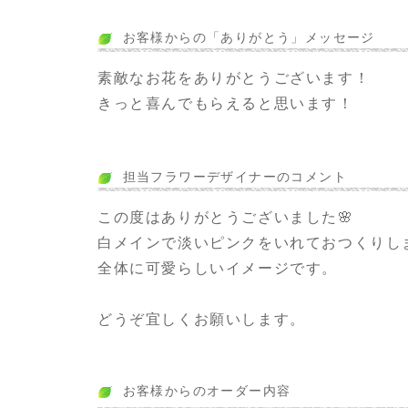
お客様からの「ありがとう」メッセージ
素敵なお花をありがとうございます！
きっと喜んでもらえると思います！
担当フラワーデザイナーのコメント
この度はありがとうございました🌸
白メインで淡いピンクをいれておつくりし
全体に可愛らしいイメージです。
どうぞ宜しくお願いします。
お客様からのオーダー内容