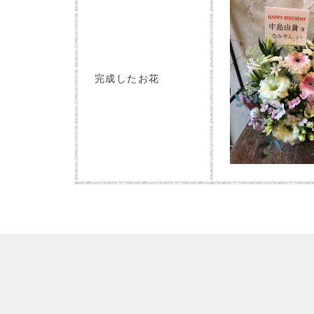
完成したお花