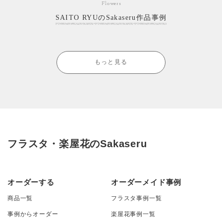
Flowers
SAITO RYUのSakaseru作品事例
もっと見る
フラスタ・楽屋花のSakaseru
オーダーする
オーダーメイド事例
商品一覧
フラスタ事例一覧
事例からオーダー
楽屋花事例一覧