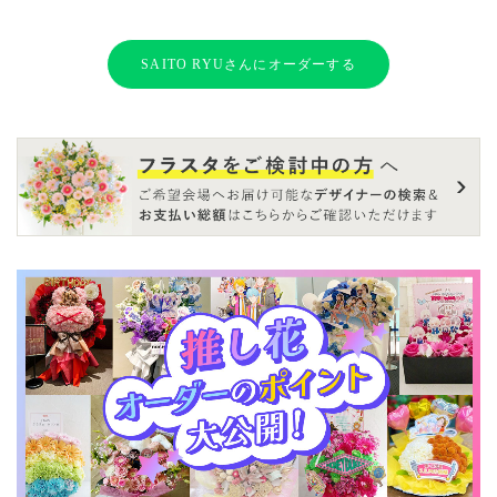
SAITO RYUさんにオーダーする