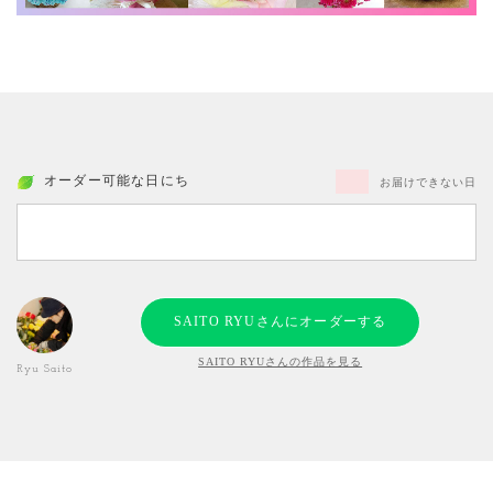
オーダー可能な日にち
お届けできない日
SAITO RYUさんにオーダーする
SAITO RYUさんの作品を見る
Ryu Saito