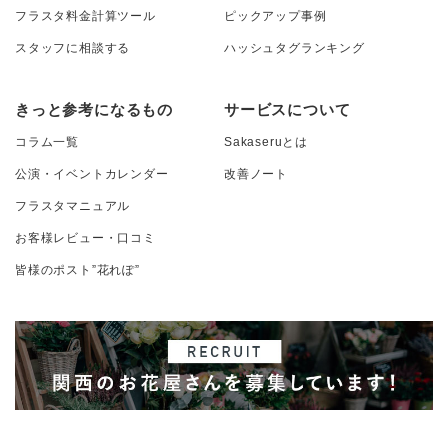
フラスタ料金計算ツール
ピックアップ事例
スタッフに相談する
ハッシュタグランキング
きっと参考になるもの
サービスについて
コラム一覧
Sakaseruとは
公演・イベントカレンダー
改善ノート
フラスタマニュアル
お客様レビュー・口コミ
皆様のポスト”花れぽ”