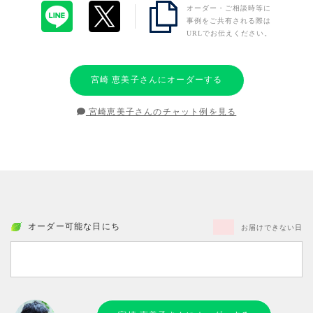
オーダー・ご相談時等に
事例をご共有される際は
URLでお伝えください。
宮崎 恵美子さんにオーダーする
宮崎恵美子さんのチャット例を見る
オーダー可能な日にち
お届けできない日