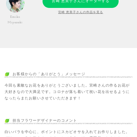
宮崎 恵美子さんにオーダーする
宮崎 恵美子さんの作品を見る
Emiko
Miyazaki
お客様からの「ありがとう」メッセージ
今回も素敵なお花をありがとうございました。宮崎さんの作るお花が
大好きなので大満足です。コロナが落ち着いて祝い花を出せるように
なったらまたお願いさせていただきます！
担当フラワーデザイナーのコメント
白いバラを中心に、ポイントにスカビオサを入れてお作りしました。