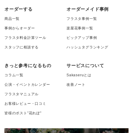
オーダーする
オーダーメイド事例
商品一覧
フラスタ事例一覧
事例からオーダー
楽屋花事例一覧
フラスタ料金計算ツール
ピックアップ事例
スタッフに相談する
ハッシュタグランキング
きっと参考になるもの
サービスについて
コラム一覧
Sakaseruとは
公演・イベントカレンダー
改善ノート
フラスタマニュアル
お客様レビュー・口コミ
皆様のポスト”花れぽ”