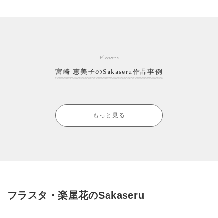
Flowers
宮崎 恵美子のSakaseru作品事例
もっと見る
フラスタ・楽屋花のSakaseru