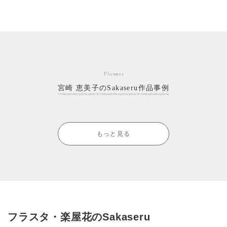
Flowers
宮崎 恵美子のSakaseru作品事例
もっと見る
フラスタ・楽屋花のSakaseru