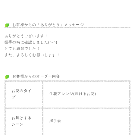
お客様からの「ありがとう」メッセージ
ありがとうございます！
握手の時に確認しました(^-^)
とても綺麗でした！
また、よろしくお願いします！
お客様からのオーダー内容
お花のタイ
生花アレンジ(置けるお花)
プ
お届けする
握手会
シーン