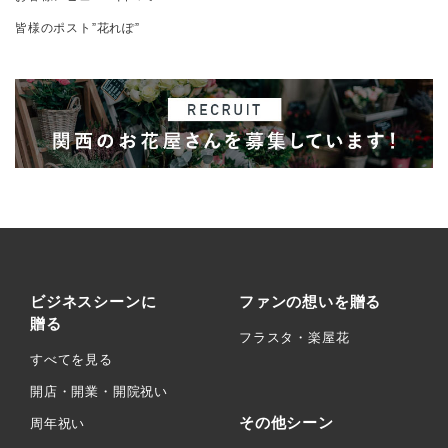
皆様のポスト”花れぽ”
ビジネスシーンに
ファンの想いを贈る
贈る
フラスタ・楽屋花
すべてを見る
開店・開業・開院祝い
その他シーン
周年祝い