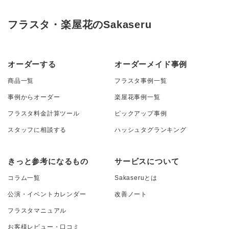
フラスタ・楽屋花のSakaseru
オーダーする
オーダーメイド事例
商品一覧
フラスタ事例一覧
事例からオーダー
楽屋花事例一覧
フラスタ料金計算ツール
ピックアップ事例
スタッフに相談する
ハッシュタグランキング
きっと参考になるもの
サービスについて
コラム一覧
Sakaseruとは
公演・イベントカレンダー
改善ノート
フラスタマニュアル
お客様レビュー・口コミ