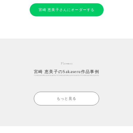
宮崎 恵美子さんにオーダーする
Flowers
宮崎 恵美子のSakaseru作品事例
もっと見る