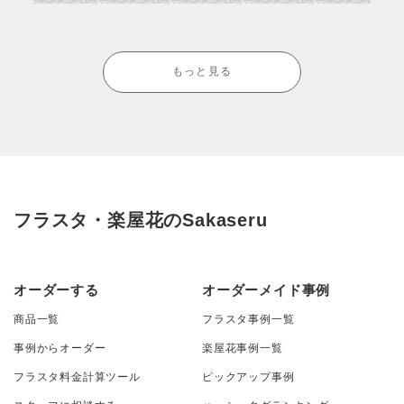
もっと見る
フラスタ・楽屋花のSakaseru
オーダーする
オーダーメイド事例
商品一覧
フラスタ事例一覧
事例からオーダー
楽屋花事例一覧
フラスタ料金計算ツール
ピックアップ事例