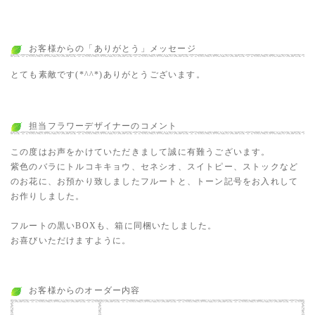
お客様からの「ありがとう」メッセージ
とても素敵です(*^^*)ありがとうございます。
担当フラワーデザイナーのコメント
この度はお声をかけていただきまして誠に有難うございます。
紫色のバラにトルコキキョウ、セネシオ、スイトピー、ストックなど
のお花に、お預かり致しましたフルートと、トーン記号をお入れして
お作りしました。
フルートの黒いBOXも、箱に同梱いたしました。
お喜びいただけますように。
お客様からのオーダー内容