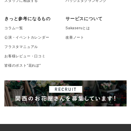
スタッフに相談する
ハッシュタグランキング
きっと参考になるもの
サービスについて
コラム一覧
Sakaseruとは
公演・イベントカレンダー
改善ノート
フラスタマニュアル
お客様レビュー・口コミ
皆様のポスト”花れぽ”