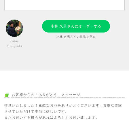
小林 久男さんにオーダーする
小林 久男さんの作品を見る
Hisao
Kobayashi
お客様からの「ありがとう」メッセージ
拝見いたしました！素敵なお花をありがとうございます！貴重な体験
させていただけて本当に嬉しいです。
またお願いする機会があればよろしくお願い致します。