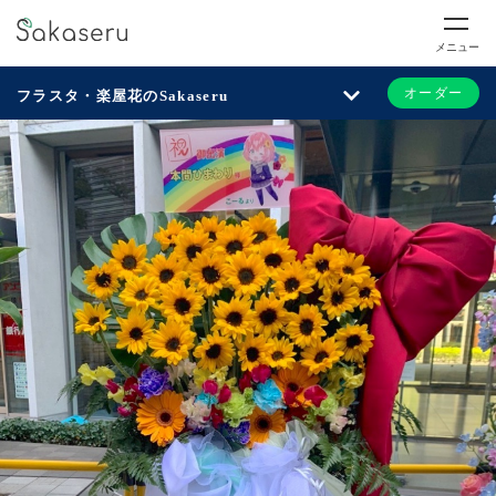
メニュー
オーダー
フラスタ・楽屋花のSakaseru