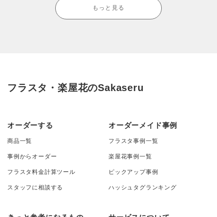
もっと見る
フラスタ・楽屋花のSakaseru
オーダーする
オーダーメイド事例
商品一覧
フラスタ事例一覧
事例からオーダー
楽屋花事例一覧
フラスタ料金計算ツール
ピックアップ事例
スタッフに相談する
ハッシュタグランキング