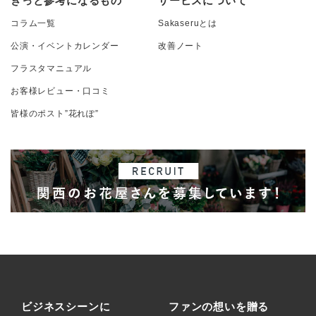
きっと参考になるもの
サービスについて
コラム一覧
Sakaseruとは
公演・イベントカレンダー
改善ノート
フラスタマニュアル
お客様レビュー・口コミ
皆様のポスト”花れぽ”
ビジネスシーンに
ファンの想いを贈る