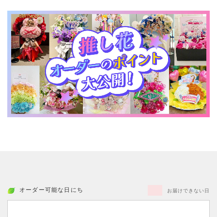
オーダー可能な日にち
お届けできない日