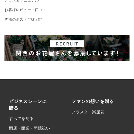
フラスタマニュアル
お客様レビュー・口コミ
皆様のポスト”花れぽ”
ビジネスシーンに
ファンの想いを贈る
贈る
フラスタ・楽屋花
すべてを見る
開店・開業・開院祝い