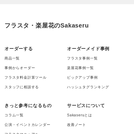
フラスタ・楽屋花のSakaseru
オーダーする
オーダーメイド事例
商品一覧
フラスタ事例一覧
事例からオーダー
楽屋花事例一覧
フラスタ料金計算ツール
ピックアップ事例
スタッフに相談する
ハッシュタグランキング
きっと参考になるもの
サービスについて
コラム一覧
Sakaseruとは
公演・イベントカレンダー
改善ノート