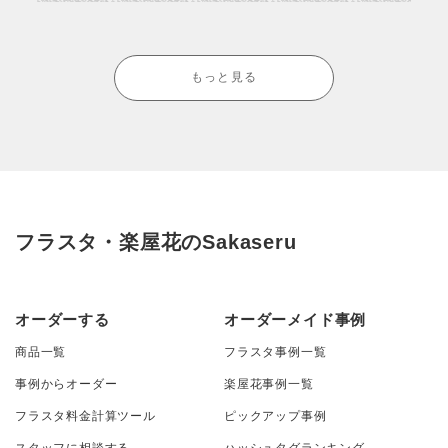
もっと見る
フラスタ・楽屋花のSakaseru
オーダーする
オーダーメイド事例
商品一覧
フラスタ事例一覧
事例からオーダー
楽屋花事例一覧
フラスタ料金計算ツール
ピックアップ事例
スタッフに相談する
ハッシュタグランキング