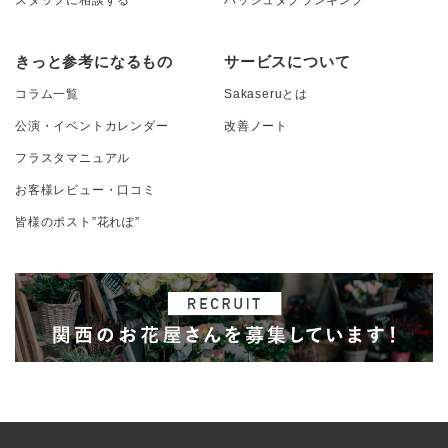
きっと参考になるもの
サービスについて
コラム一覧
Sakaseruとは
公演・イベントカレンダー
改善ノート
フラスタマニュアル
お客様レビュー・口コミ
皆様のポスト”花れぽ”