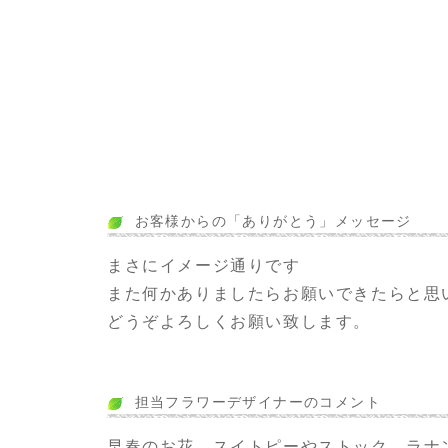
お客様からの「ありがとう」メッセージ
まさにイメージ通りです
また何かありましたらお願いできたらと思
どうぞよろしくお願い致します。
担当フラワーデザイナーのコメント
早春のお花、スイトピーやストック。ラナ