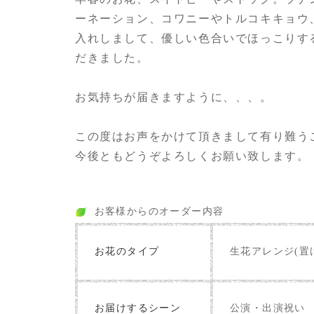
ーネーション、コワニーやトルコキキョウ
入れしまして、優しい色合いでほっこりす
だきました。
お気持ちが届きますように、、、。
この度はお声をかけて頂きまして有り難う
今後ともどうぞよろしくお願い致します。
お客様からのオーダー内容
お花のタイプ
生花アレンジ(置
お届けするシーン
公演・出演祝い