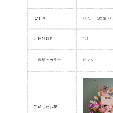
ご予算
¥12,000(総額 ¥15
お届け時期
2月
ピンク
ご希望のカラー
完成したお花