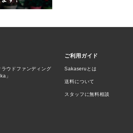
ご利用ガイド
クラウドファンディング
Sakaseruとは
ka」
送料について
スタッフに無料相談