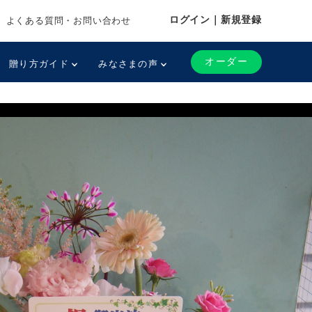
ログイン｜新規登録
よくある質問・お問い合わせ
オーダー
贈り方ガイド
みなさまの声