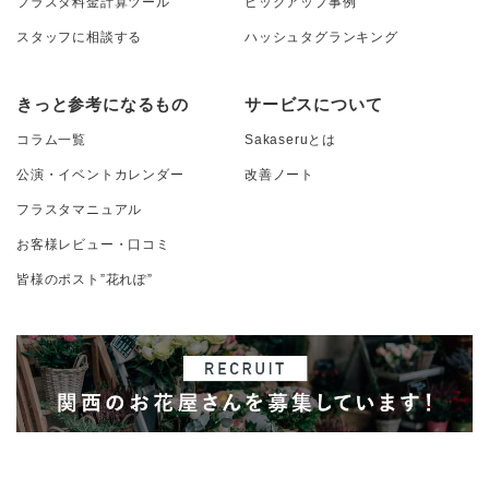
フラスタ料金計算ツール
ピックアップ事例
スタッフに相談する
ハッシュタグランキング
きっと参考になるもの
サービスについて
コラム一覧
Sakaseruとは
公演・イベントカレンダー
改善ノート
フラスタマニュアル
お客様レビュー・口コミ
皆様のポスト”花れぽ”