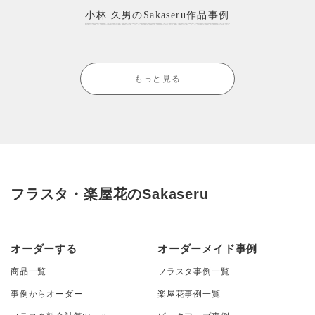
小林 久男のSakaseru作品事例
もっと見る
フラスタ・楽屋花のSakaseru
オーダーする
オーダーメイド事例
商品一覧
フラスタ事例一覧
事例からオーダー
楽屋花事例一覧