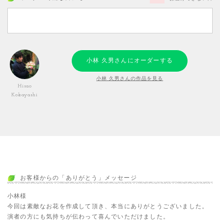
小林 久男さんにオーダーする
小林 久男さんの作品を見る
Hisao
Kobayashi
お客様からの「ありがとう」メッセージ
小林様
今回は素敵なお花を作成して頂き、本当にありがとうございました。
演者の方にも気持ちが伝わって喜んでいただけました。