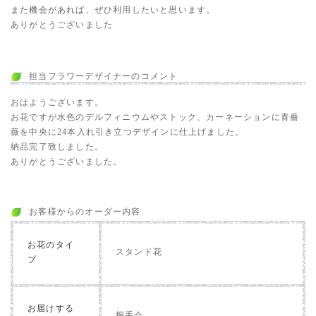
また機会があれば、ぜひ利用したいと思います。
ありがとうございました
担当フラワーデザイナーのコメント
おはようございます。
お花ですが水色のデルフィニウムやストック、カーネーションに青薔
薇を中央に24本入れ引き立つデザインに仕上げました。
納品完了致しました。
ありがとうございました。
お客様からのオーダー内容
お花のタイ
スタンド花
プ
お届けする
握手会