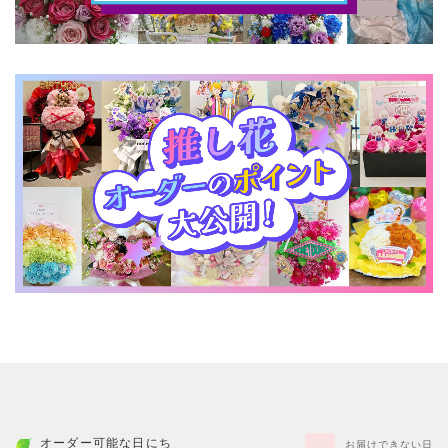
オーダー可能な日にち
お届けできない日