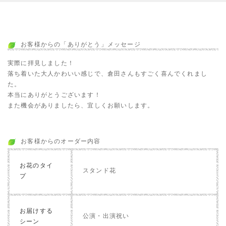
お客様からの「ありがとう」メッセージ
実際に拝見しました！
落ち着いた大人かわいい感じで、倉田さんもすごく喜んでくれまし
た。
本当にありがとうございます！
また機会がありましたら、宜しくお願いします。
お客様からのオーダー内容
お花のタイ
スタンド花
プ
お届けする
公演・出演祝い
シーン