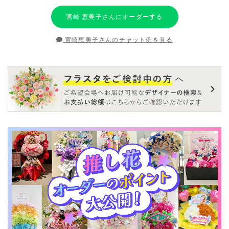
宮崎 恵美子さんにオーダーする
宮崎恵美子さんのチャット例を見る