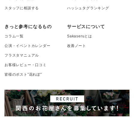
スタッフに相談する
ハッシュタグランキング
きっと参考になるもの
サービスについて
コラム一覧
Sakaseruとは
公演・イベントカレンダー
改善ノート
フラスタマニュアル
お客様レビュー・口コミ
皆様のポスト”花れぽ”