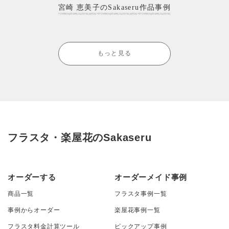
宮崎 恵美子のSakaseru作品事例
もっと見る
フラスタ・楽屋花のSakaseru
オーダーする
オーダーメイド事例
商品一覧
フラスタ事例一覧
事例からオーダー
楽屋花事例一覧
フラスタ料金計算ツール
ピックアップ事例